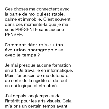
Ces choses me connectent avec
la partie de moi qui est stable,
calme et immobile. C’est souvent
dans ces moments-là que je me
sens PRÉSENTE sans aucune
PENSÉE.
Comment décrirais-tu ton
évolution photographique
avec le temps ?
Je n’ai presque aucune formation
en art. Je travaille en informatique.
Mais j’ai besoin de me détendre,
de sortir de la rigidité et de tout
ce qui logique et structuré.
J'ai depuis longtemps eu de
l'intérêt pour les arts visuels. Cela
m’a pris un certain temps avant