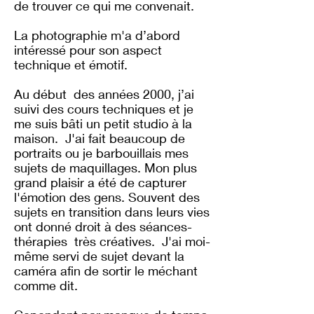
de trouver ce qui me convenait.
La photographie m'a d’abord
intéressé pour son aspect
technique et émotif.
Au début des années 2000, j’ai
suivi des cours techniques et je
me suis bâti un petit studio à la
maison. J'ai fait beaucoup de
portraits ou je barbouillais mes
sujets de maquillages. Mon plus
grand plaisir a été de capturer
l'émotion des gens. Souvent des
sujets en transition dans leurs vies
ont donné droit à des séances-
thérapies très créatives. J'ai moi-
même servi de sujet devant la
caméra afin de sortir le méchant
comme dit.