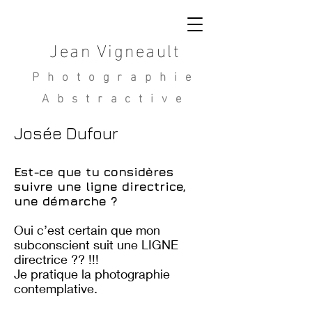
Jean Vigneault
Photographie
Abstractive
Josée Dufour
Est-ce que tu considères
suivre une ligne directrice,
une démarche ?
Oui c’est certain que mon
subconscient suit une LIGNE
directrice ?? !!!
Je pratique la photographie
contemplative.