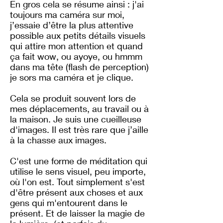
En gros cela se résume ainsi : j'ai
toujours ma caméra sur moi,
j’essaie d’être la plus attentive
possible aux petits détails visuels
qui attire mon attention et quand
ça fait wow, ou ayoye, ou hmmm
dans ma tête (flash de perception)
je sors ma caméra et je clique.
Cela se produit souvent lors de
mes déplacements, au travail ou à
la maison. Je suis une cueilleuse
d'images. Il est très rare que j’aille
à la chasse aux images.
C'est une forme de méditation qui
utilise le sens visuel, peu importe,
où l'on est. Tout simplement s'est
d'être présent aux choses et aux
gens qui m'entourent dans le
présent. Et de laisser la magie de