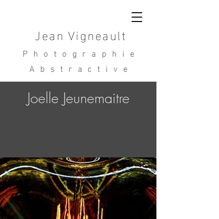
Jean Vigneault
Photographie
Abstractive
Joelle Jeunemaitre