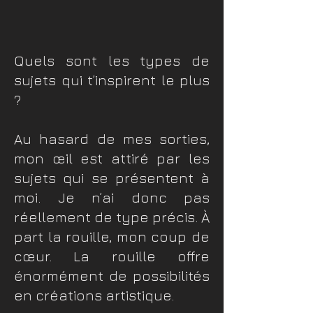
Quels sont les types de
sujets qui t’inspirent le plus
?
​Au hasard de mes sorties,
mon œil est attiré par les
sujets qui se présentent à
moi. Je n’ai donc pas
réellement de type précis. À
part la rouille, mon coup de
cœur. La rouille offre
énormément de possibilités
en créations artistique.