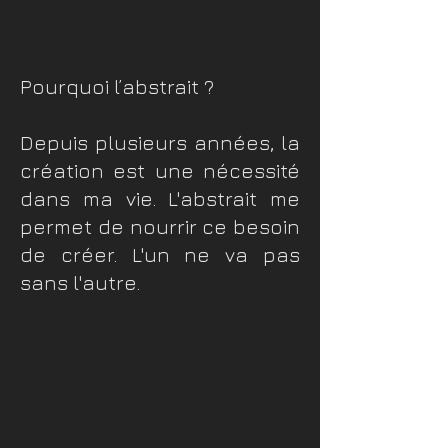
Pourquoi l’abstrait ?
Depuis plusieurs années, la
création est une nécessité
dans ma vie. L'abstrait me
permet de nourrir ce besoin
de créer. L'un ne va pas
sans l'autre.