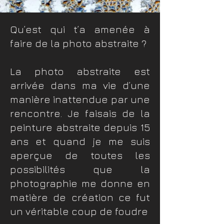
Qu’est qui t’a amenée à
faire de la photo abstraite ?
La photo abstraite est
arrivée dans ma vie d’une
manière inattendue par une
rencontre. Je faisais de la
peinture abstraite depuis 15
ans et quand je me suis
aperçue de toutes les
possibilités que la
photographie me donne en
matière de création ce fut
un véritable coup de foudre