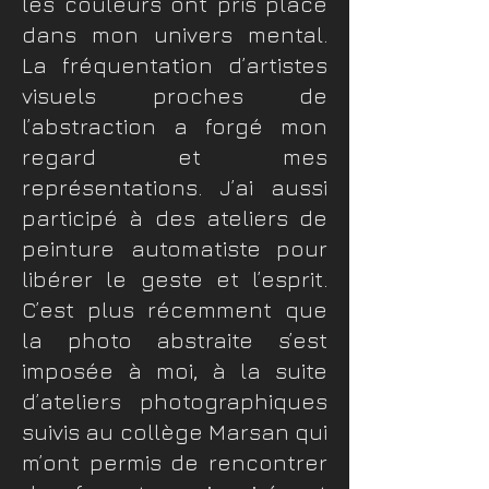
les couleurs ont pris place
dans mon univers mental.
La fréquentation d’artistes
visuels proches de
l’abstraction a forgé mon
regard et mes
représentations. J’ai aussi
participé à des ateliers de
peinture automatiste pour
libérer le geste et l’esprit.
C’est plus récemment que
la photo abstraite s’est
imposée à moi, à la suite
d’ateliers photographiques
suivis au collège Marsan qui
m’ont permis de rencontrer