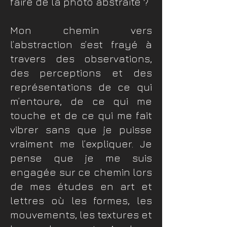
faire de la photo abstraite ?
Mon chemin vers
l’abstraction s’est frayé à
travers des observations,
des perceptions et des
représentations de ce qui
m’entoure, de ce qui me
touche et de ce qui me fait
vibrer sans que je puisse
vraiment me l’expliquer. Je
pense que je me suis
engagée sur ce chemin lors
de mes études en art et
lettres où les formes, les
mouvements, les textures et