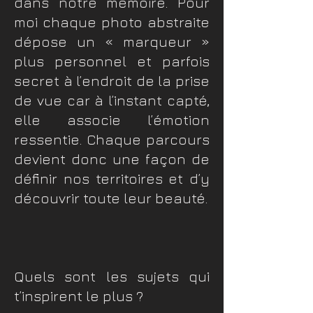
dans notre mémoire. Pour
moi chaque photo abstraite
dépose un « marqueur »
plus personnel et parfois
secret à l’endroit de la prise
de vue car à l’instant capté,
elle associe l’émotion
ressentie. Chaque parcours
devient donc une façon de
définir nos territoires et d’y
découvrir toute leur beauté.
Quels sont les sujets qui
t’inspirent le plus ?