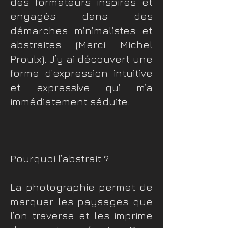
des formateurs inspirés et
engagés dans des
démarches minimalistes et
abstraites (Merci Michel
Proulx). J’y ai découvert une
forme d’expression intuitive
et expressive qui m’a
immédiatement séduite.
Pourquoi l’abstrait ?
La photographie permet de
marquer les paysages que
l’on traverse et les imprime