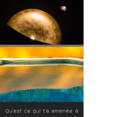
Qu’est ce qui t’a amenée à