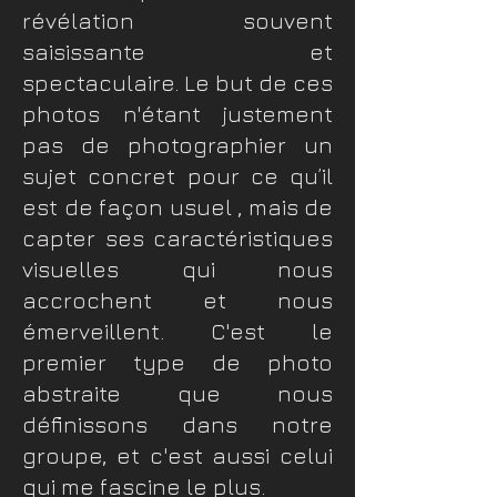
révélation souvent
saisissante et
spectaculaire. Le but de ces
photos n'étant justement
pas de photographier un
sujet concret pour ce qu’il
est de façon usuel , mais de
capter ses caractéristiques
visuelles qui nous
accrochent et nous
émerveillent. C'est le
premier type de photo
abstraite que nous
définissons dans notre
groupe, et c'est aussi celui
qui me fascine le plus.