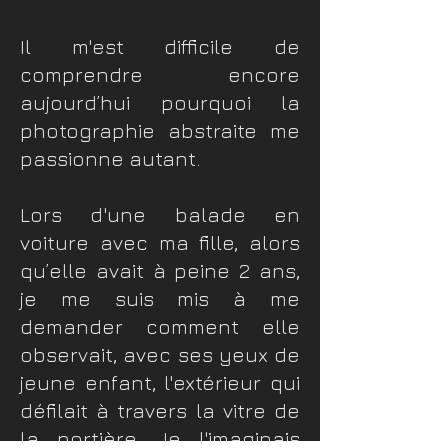
Il m'est difficile de
comprendre encore
aujourd’hui pourquoi la
photographie abstraite me
passionne autant.
​Lors d'une balade en
voiture avec ma fille, alors
qu’elle avait à peine 2 ans,
je me suis mis à me
demander comment elle
observait, avec ses yeux de
jeune enfant, l'extérieur qui
défilait à travers la vitre de
la portière. Je l'imaginais