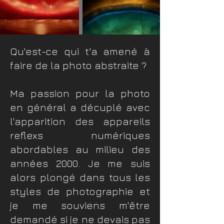
Qu'est-ce qui t'a amené à
faire de la photo abstraite ?
Ma passion pour la photo
en général a décuplé avec
l'apparition des appareils
reflexs numériques
abordables au milieu des
années 2000. Je me suis
alors plongé dans tous les
styles de photographie et
je me souviens m'être
demandé si je ne devais pas