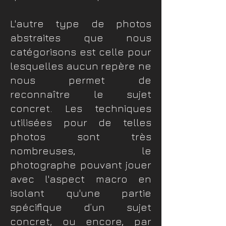
​L'autre type de photos
abstraites que nous
catégorisons est celle pour
lesquelles aucun repère ne
nous permet de
reconnaître le sujet
concret. Les techniques
utilisées pour de telles
photos sont très
nombreuses, le
photographe pouvant jouer
avec l'aspect macro en
isolant qu'une partie
spécifique d’un sujet
concret, ou encore, par