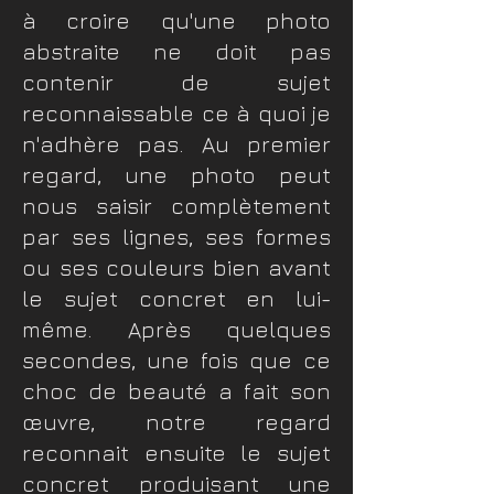
à croire qu'une photo
abstraite ne doit pas
contenir de sujet
reconnaissable ce à quoi je
n'adhère pas. Au premier
regard, une photo peut
nous saisir complètement
par ses lignes, ses formes
ou ses couleurs bien avant
le sujet concret en lui-
même. Après quelques
secondes, une fois que ce
choc de beauté a fait son
œuvre, notre regard
reconnait ensuite le sujet
concret produisant une