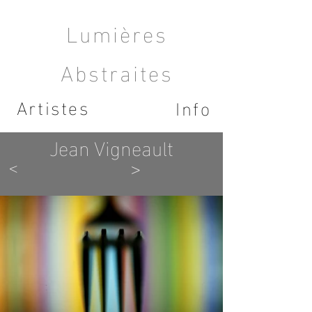
Lumières
Abstraites
Artistes
Info
Jean Vigneault
<
>