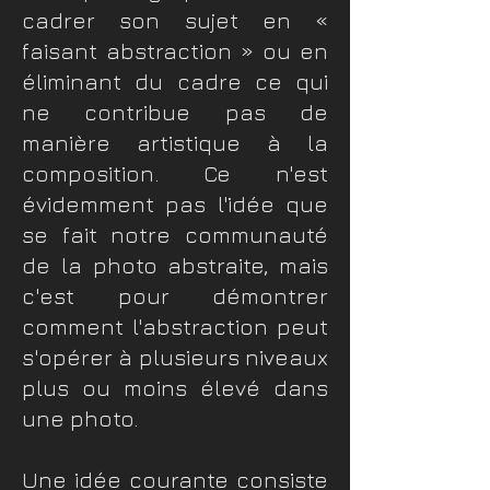
cadrer son sujet en «
faisant abstraction » ou en
éliminant du cadre ce qui
ne contribue pas de
manière artistique à la
composition. Ce n'est
évidemment pas l'idée que
se fait notre communauté
de la photo abstraite, mais
c'est pour démontrer
comment l'abstraction peut
s'opérer à plusieurs niveaux
plus ou moins élevé dans
une photo.
Une idée courante consiste