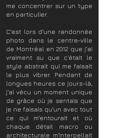
me concentrer sur un type
en particulier.
​C'est lors d'une randonnée
photo dans le centre-ville
de Montréal en 2012 que j'ai
vraiment su que c'était le
style abstrait qui me faisait
le plus vibrer. Pendant de
longues heures ce jours-là,
j'ai vécu un moment unique
de grâce où je sentais que
je ne faisais qu'un avec tout
ce qui m'entourait et où
chaque détail macro ou
architecturale m'interpellait