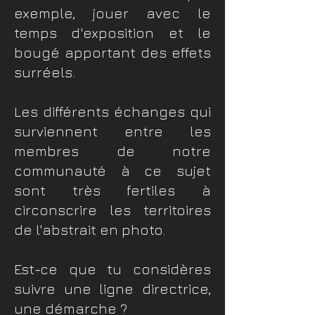
exemple, jouer avec le
temps d'exposition et le
bougé apportant des effets
surréels.
​Les différents échanges qui
surviennent entre les
membres de notre
communauté à ce sujet
sont très fertiles à
circonscrire les territoires
de l'abstrait en photo.
Est-ce que tu considères
suivre une ligne directrice,
une démarche ?