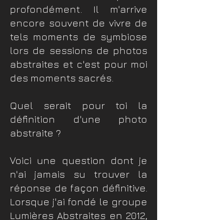
profondément. Il m'arrive
encore souvent de vivre de
tels moments de symbiose
lors de sessions de photos
abstraites et c'est pour moi
des moments sacrés.
Quel serait pour toi la
définition d'une photo
abstraite ?
Voici une question dont je
n'ai jamais su trouver la
réponse de façon définitive.
Lorsque j'ai fondé le groupe
Lumières Abstraites en 2012,