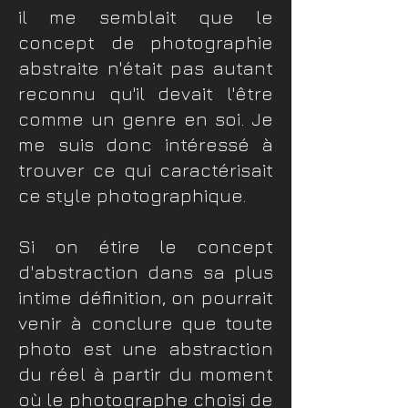
il me semblait que le
concept de photographie
abstraite n'était pas autant
reconnu qu'il devait l'être
comme un genre en soi. Je
me suis donc intéressé à
trouver ce qui caractérisait
ce style photographique.
Si on étire le concept
d'abstraction dans sa plus
intime définition, on pourrait
venir à conclure que toute
photo est une abstraction
du réel à partir du moment
où le photographe choisi de